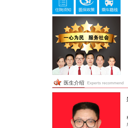
医生介绍
Experts recommend