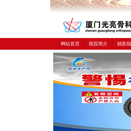
网站首页
医院简介
就医指