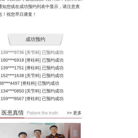
通知您或在成功预约列表中显示，请注意查
息！祝您早日康复！
 139****9736 [关节科] 已预约成功
 180****6918 [脊柱科] 已预约成功
 139****1751 [脊柱科] 已预约成功
 152****1638 [关节科] 已预约成功
88****4497 [脊柱科] 已预约成功
 134****0850 [关节科] 已预约成功
 159****8567 [脊柱科] 已预约成功
 186****2520 [关节科] 已预约成功
医患真情
Patient the truth
>> 更多
 181****857 [脊柱科] 已预约成功
37****3105 [脊柱科] 已预约成功