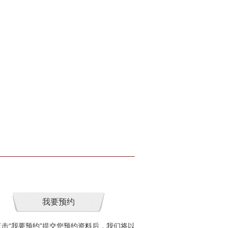
“我要预约”提交您预约资料后，我们将以