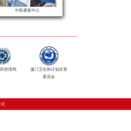
中医康复中心
会议大厅
药管理局
厦门卫生和计划生育
委员会
方式