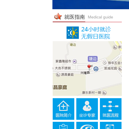
就医指南
Medical guide