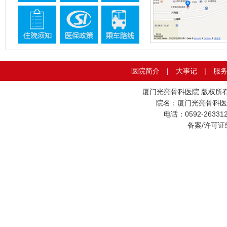
医院简介
|
大事记
|
服
厦门光亮骨科医院 版权所
院名：厦门光亮骨科医
电话：0592-26331
备案/许可