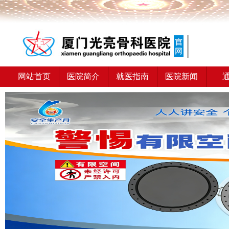
网站首页
医院简介
就医指南
医院新闻